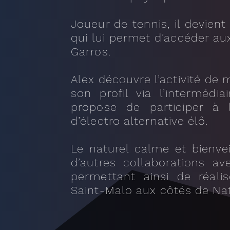
Joueur de tennis, il devien
qui lui permet d’accéder a
Garros.
Alex découvre l’activité de
son profil via l’intermédi
propose de participer à 
d’électro alternative élő.
Le naturel calme et bienvei
d’autres collaborations av
permettant ainsi de réali
Saint-Malo aux côtés de Na