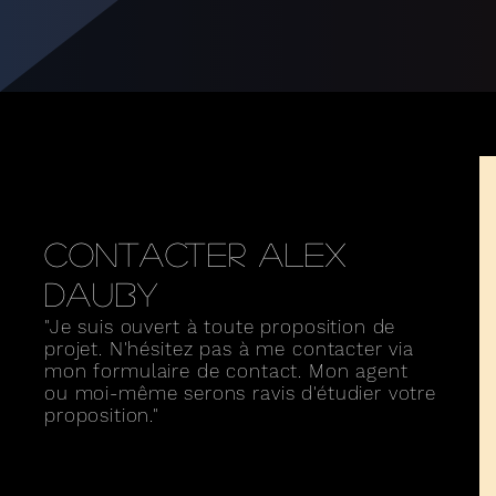
Contacter Alex
DAUBY
"Je suis ouvert à toute proposition de
projet. N'hésitez pas à me contacter via
mon formulaire de contact. Mon agent
ou moi-même serons ravis d'étudier votre
proposition."